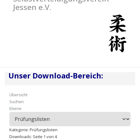
Jessen e.V.
Unser Download-Bereich:
Übersicht
Suchen
Ebene
Kategorie: Prüfungslisten
Downloads: Seite 1 von 4