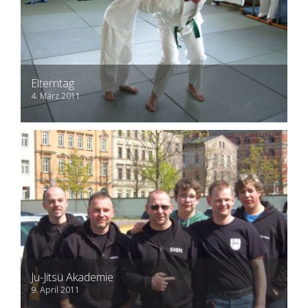
Elterntag
4. März 2011
Ju-Jitsu Akademie
9. April 2011