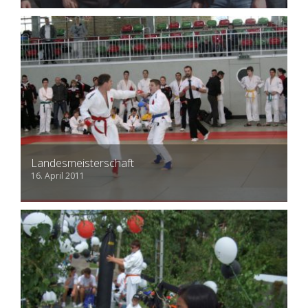
Landesmeisterschaft
16. April 2011