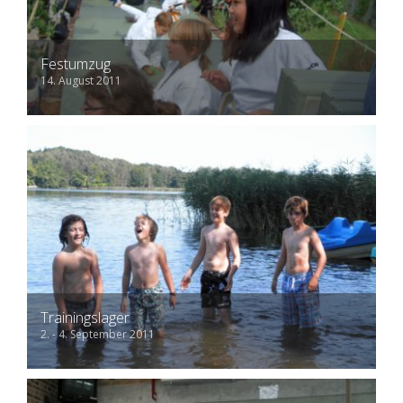
Festumzug
14. August 2011
Trainingslager
2. - 4. September 2011