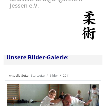
Jessen e.V.
Unsere Bilder-Galerie:
Aktuelle Seite:
Startseite
Bilder
2011