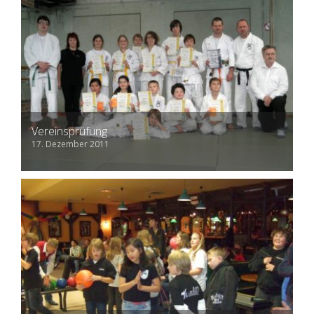
Vereinsprüfung
17. Dezember 2011