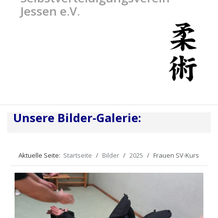
Jessen e.V.
Unsere Bilder-Galerie:
Aktuelle Seite:
Startseite
Bilder
2025
Frauen SV-Kurs