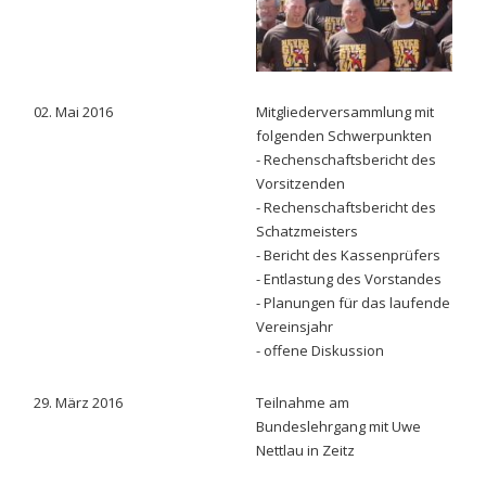
02. Mai 2016
Mitgliederversammlung mit
folgenden Schwerpunkten
- Rechenschaftsbericht des
Vorsitzenden
- Rechenschaftsbericht des
Schatzmeisters
- Bericht des Kassenprüfers
- Entlastung des Vorstandes
- Planungen für das laufende
Vereinsjahr
- offene Diskussion
29. März 2016
Teilnahme am
Bundeslehrgang mit Uwe
Nettlau in Zeitz