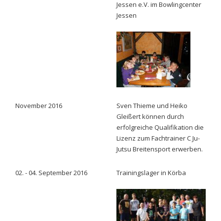
Jessen e.V. im Bowlingcenter
Jessen
November 2016
Sven Thieme und Heiko
Gleißert können durch
erfolgreiche Qualifikation die
Lizenz zum Fachtrainer C Ju-
Jutsu Breitensport erwerben.
02. - 04. September 2016
Trainingslager in Körba