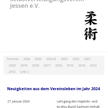
Jessen e.V.
Termine
2026
2025
2024
2023
2022
2021
2020
2019
2018
2017
2016
2015
2014
2013
2012
Link´s
Neuigkeiten aus dem Vereinsleben im Jahr 2024
27. Januar 2024
Lehrgang des Hapkido- und
Jiu-Jitsu Bund Sachsen-Anhalt