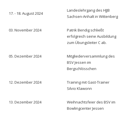
Landeslehrgang des HJJB
17. - 18. August 2024
Sachsen-Anhalt in Wittenberg
03. November 2024
Patrik Bendig schließt
erfolgreich seine Ausbildung
zum Übungsleiter C ab.
05. Dezember 2024
Mitgliederversammlung des
BSV Jessen im
Bergschlösschen
12. Dezember 2024
Training mit Gast-Trainer
Silvio Klawonn
13. Dezember 2024
Weihnachtsfeier des BSV im
Bowlingcenter Jessen