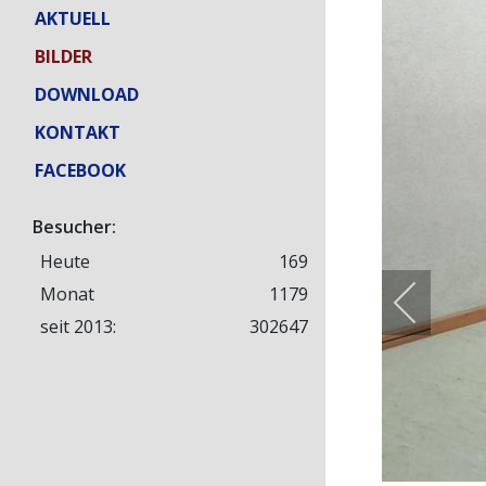
AKTUELL
BILDER
DOWNLOAD
KONTAKT
FACEBOOK
Besucher:
Heute
169
Monat
1179
seit 2013:
302647